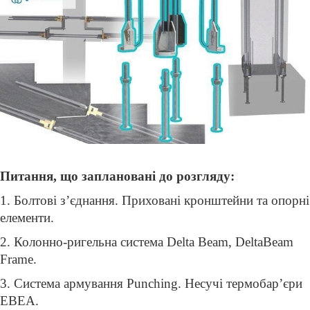
Питання, що заплановані до розгляду:
1. Болтові з’єднання. Приховані кронштейни та опорні
елементи.
2. Колонно-ригельна система Delta Beam, DeltaBeam
Frame.
3. Система армування Punching. Несучі термобар’єри
EBEA.