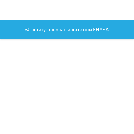
© Інститут інноваційної освіти КНУБА