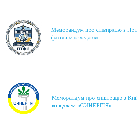
Меморандум про співпрацю з При
фаховим коледжем
Меморандум про співпрацю з Киї
коледжем «СИНЕРГІЯ»