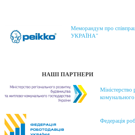
Меморандум про співпр
УКРАЇНА"
НАШІ ПАРТНЕРИ
Міністерство 
комунального 
Федерація роб