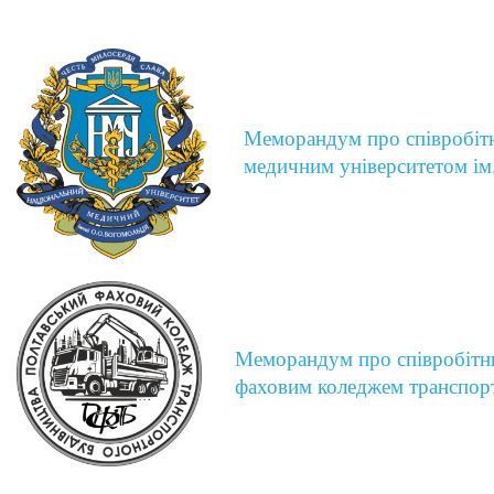
Меморандум про співробіт
медичним університетом і
Меморандум про співробітн
фаховим коледжем транспор