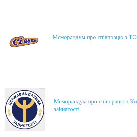
Меморандум про співпрацю з 
Меморандум про співпрацю з Ки
зайнятості