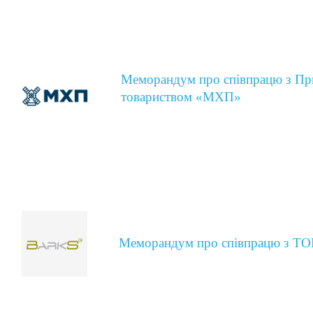
Меморандум про співпрацю з Пр
товариством «МХП»
Меморандум про співпрацю з Т