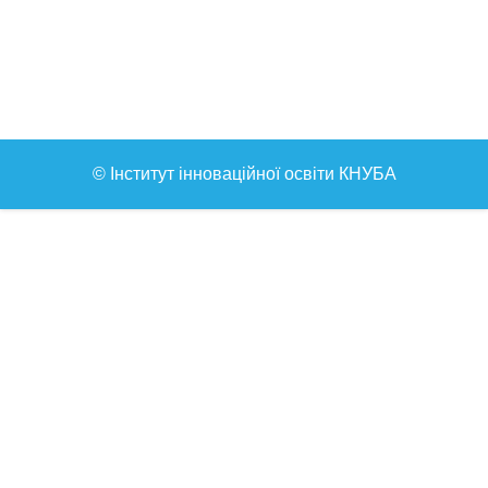
© Інститут інноваційної освіти КНУБА