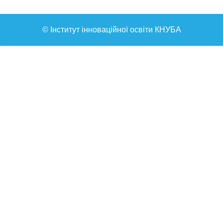
© Інститут інноваційної освіти КНУБА