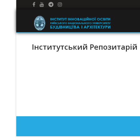
Інститутський Репозитарій