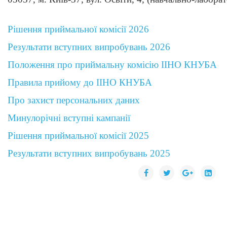
Рішення приймальної комісії 2026
Результати вступних випробувань 2026
Положення про приймальну комісію ІІНО КНУБА
Правила прийому до ІІНО КНУБА
Про захист персональних даних
Минулорічні вступні кампанії
Рішення приймальної комісії
2025
Результати вступних випробувань 2025