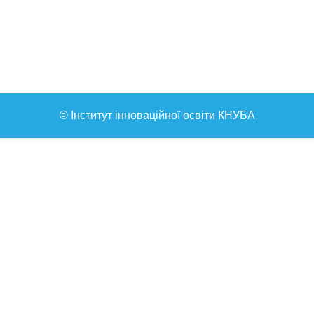
© Інститут інноваційної освіти КНУБА