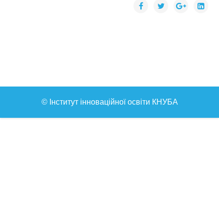
© Інститут інноваційної освіти КНУБА