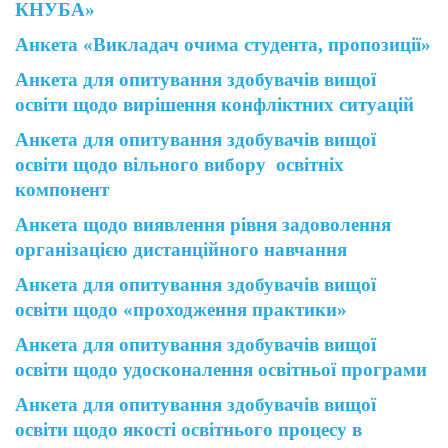
КНУБА»
Анкета «Викладач очима студента, пропозиції»
Анкета для опитування здобувачів вищої
освіти щодо вирішення конфліктних ситуацій
Анкета для опитування здобувачів вищої
освіти щодо вільного вибору освітніх
компонент
Анкета щодо виявлення рівня задоволення
організацією дистанційного навчання
Анкета для опитування здобувачів вищої
освіти щодо «проходження практики»
Анкета для опитування здобувачів вищої
освіти щодо удосконалення освітньої програми
Анкета для опитування здобувачів вищої
освіти щодо якості освітнього процесу в