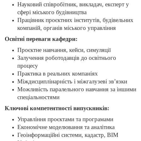
Науковий співробітник, викладач, експерт у
сфері міського будівництва
Працівник проєктних інститутів, будівельних
компаній, органів міського управління
Освітні переваги кафедри:
Проєктне навчання, кейси, симуляції
Залучення роботодавців до освітнього
процесу
Практика в реальних компаніях
Міждисциплінарність і міжгалузеві зв’язки
Можливість паралельного навчання за іншими
спеціальностями
Ключові компетентності випускників:
Управління проєктами та програмами
Економічне моделювання та аналітика
Геоінформаційні системи, кадастр, BIM