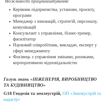
Можливості працевлаштування:
Керівник підприємства, установи, проєкту,
програми
Менеджер з інновацій, стратегій, персоналу,
комунікацій
Консультант з управління, бізнес-тренер,
фасилітатор
Науковий співробітник, викладач, експерт у
сфері менеджменту
Фахівець з управління змінами, ризиками,
корпоративною відповідальністю
Галузь знань «ІНЖЕНЕРІЯ, ВИРОБНИЦТВО
ТА БУДІВНИЦТВО»
G18 Геодезія та землеустрій,
ОП «Землеустрій та
кадастр»