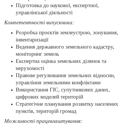
Підготовка до наукової, експертної,
управлінської діяльності
Компетентності випускника:
Розробка проєктів землеустрою, зонування,
інвентаризації
Ведення державного земельного кадастру,
моніторинг земель
Експертна оцінка земельних ділянок та
нерухомості
Правове регулювання земельних відносин,
управління земельними конфліктами
Використання ГІС, супутникових даних,
цифрових моделей територій
Стратегічне планування розвитку населених
пунктів, територій громад
Можливості працевлаштування: