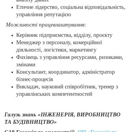
Етичне лідерство, соціальна відповідальність,
управління репутацією
Можливості працевлаштування:
Керівник підприємства, відділу, проєкту
Менеджер з персоналу, комерційної
діяльності, логістики, маркетингу
Фахівець з управління ресурсами, ризиками,
змінами
Консультант, координатор, адміністратор
бізнес-процесів
Викладач, науковий співробітник, тренер з
управлінських компетентностей
Галузь знань «ІНЖЕНЕРІЯ, ВИРОБНИЦТВО
ТА БУДІВНИЦТВО»