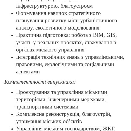
інфраструктурою, благоустроєм
Формування навичок стратегічного
планування розвитку міст, урбаністичного
аналізу, екологічного моделювання
Практична підготовка: робота з BIM, GIS,
участь у реальних проєктах, стажування в
органах міського управління
Інтеграція технічних знань з управлінськими,
правовими, екологічними та соціальними
аспектами
Компетентності випускника:
Проєктування та управління міськими
територіями, інженерними мережами,
транспортними системами
Комплексна реконструкція, благоустрій,
утримання міських об’єктів
Управління міським господарством, ЖКГ,