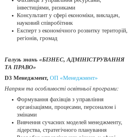
інвестиціями, ризиками
Консультант у сфері економіки, викладач,
науковий співробітник
Експерт з економічного розвитку територій,
регіонів, громад
Галузь знань «БІЗНЕС, АДМІНІСТРУВАННЯ
ТА ПРАВО»
D3 Менеджмент,
ОП «Менеджмент»
Напрям та особливості освітньої програми:
Формування фахівців з управління
організаціями, процесами, персоналом і
змінами
Вивчення сучасних моделей менеджменту,
лідерства, стратегічного планування