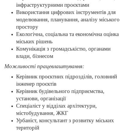
інфраструктурними проєктами
Використання цифрових інструментів для
моделювання, планування, аналізу міського
простору
Екологічна, соціальна та економічна оцінка
міських рішень
Комунікація з громадськістю, органами
влади, бізнесом
Можливості працевлаштування:
Керівник проєктних підрозділів, головний
інженер проєктів
Керівник будівельного підприємства,
установи, організації
Спеціаліст у відділах архітектури,
містобудування, ЖКГ
Урбаніст, консультант з розвитку міських
територій