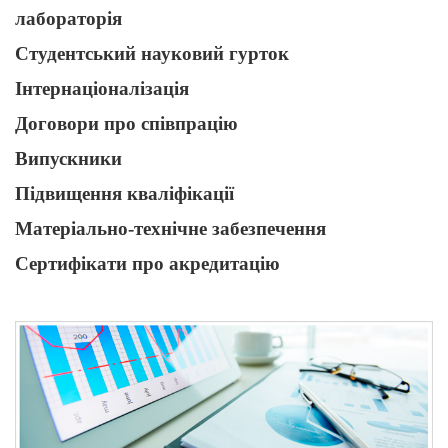
лабораторія
Студентський науковий гурток
Інтернаціоналізація
Договори про співпрацію
Випускники
Підвищення кваліфікації
Матеріально-технічне забезпечення
Сертифікати про акредитацію