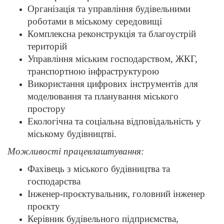
Організація та управління будівельними
роботами в міському середовищі
Комплексна реконструкція та благоустрій
територій
Управління міським господарством, ЖКГ,
транспортною інфраструктурою
Використання цифрових інструментів для
моделювання та планування міського
простору
Екологічна та соціальна відповідальність у
міському будівництві.
Можливості працевлаштування:
Фахівець з міського будівництва та
господарства
Інженер-проєктувальник, головний інженер
проєкту
Керівник будівельного підприємства,