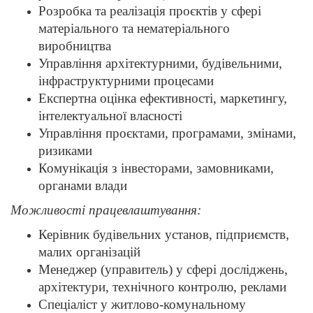
Розробка та реалізація проєктів у сфері
матеріального та нематеріального
виробництва
Управління архітектурними, будівельними,
інфраструктурними процесами
Експертна оцінка ефективності, маркетингу,
інтелектуальної власності
Управління проєктами, програмами, змінами,
ризиками
Комунікація з інвесторами, замовниками,
органами влади
Можливості працевлаштування:
Керівник будівельних установ, підприємств,
малих організацій
Менеджер (управитель) у сфері досліджень,
архітектури, технічного контролю, реклами
Спеціаліст у житлово-комунальному