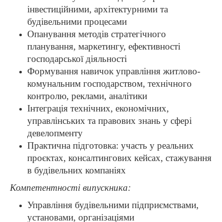
інвестиційними, архітектурними та
будівельними процесами
Опанування методів стратегічного
планування, маркетингу, ефективності
господарської діяльності
Формування навичок управління житлово-
комунальним господарством, технічного
контролю, реклами, аналітики
Інтеграція технічних, економічних,
управлінських та правових знань у сфері
девелопменту
Практична підготовка: участь у реальних
проєктах, консалтингових кейсах, стажування
в будівельних компаніях
Компетентності випускника:
Управління будівельними підприємствами,
установами, організаціями