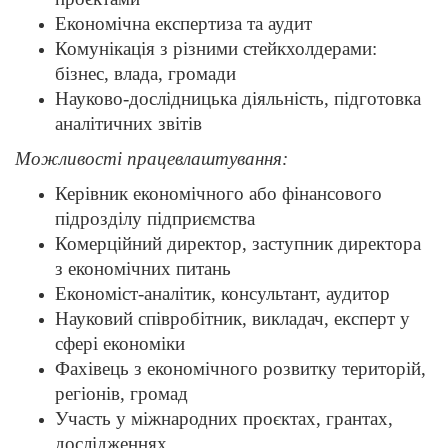
Економічна експертиза та аудит
Комунікація з різними стейкхолдерами:
бізнес, влада, громади
Науково-дослідницька діяльність, підготовка
аналітичних звітів
Можливості працевлаштування:
Керівник економічного або фінансового
підрозділу підприємства
Комерційний директор, заступник директора
з економічних питань
Економіст-аналітик, консультант, аудитор
Науковий співробітник, викладач, експерт у
сфері економіки
Фахівець з економічного розвитку територій,
регіонів, громад
Участь у міжнародних проєктах, грантах,
дослідженнях