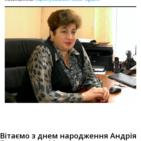
Вітаємо з днем народження Андрія