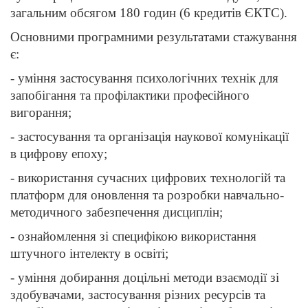
загальним обсягом 180 годин (6 кредитів ЄКТС).
Основними програмними результатами стажування
є:
- уміння застосування психологічних технік для
запобігання та профілактики професійного
вигорання;
- застосування та організація наукової комунікації
в цифрову епоху;
- використання сучасних цифрових технологій та
платформ для оновлення та розробки навчально-
методичного забезпечення дисциплін;
- ознайомлення зі специфікою використання
штучного інтелекту в освіті;
- уміння добирання доцільні методи взаємодії зі
здобувачами, застосування різних ресурсів та