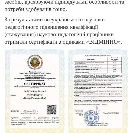
засобів, враховуючи індивідуальні особливості та
потреби здобувачів тощо.
За результатами всеукраїнського науково-
педагогічного підвищення кваліфікації
(стажування) науково-педагогічні працівники
отримали сертифікати з оцінками «ВІДМІННО».