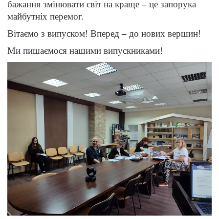
бажання змінювати світ на краще – це запорука
майбутніх перемог.
Вітаємо з випуском! Вперед – до нових вершин!
Ми пишаємося нашими випускниками!