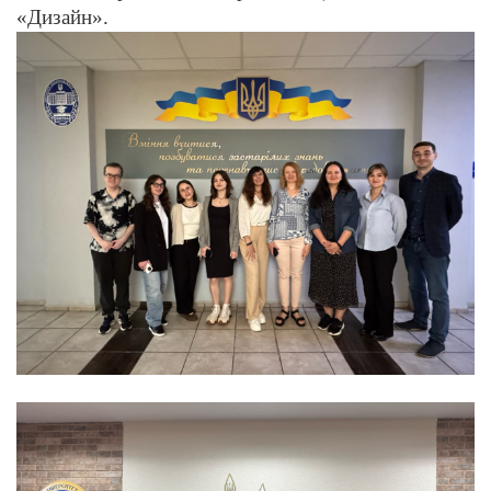
«Дизайн».