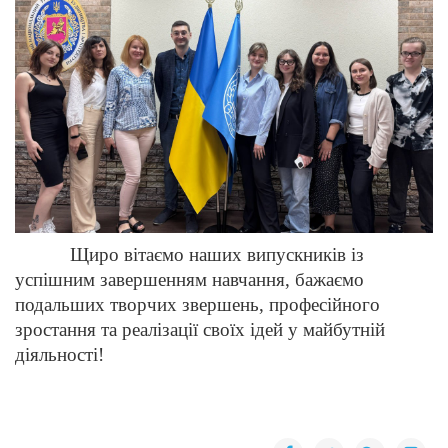
Щиро вітаємо наших випускників із
успішним завершенням навчання, бажаємо
подальших творчих звершень, професійного
зростання та реалізації своїх ідей у майбутній
діяльності!