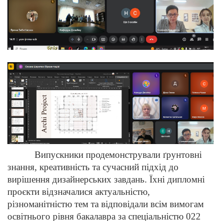
Випускники продемонстрували ґрунтовні
знання, креативність та сучасний підхід до
вирішення дизайнерських завдань. Їхні дипломні
проєкти відзначалися актуальністю,
різноманітністю тем та відповідали всім вимогам
освітнього рівня бакалавра за спеціальністю 022