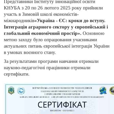
Представники Інституту інноваційної освіти
КНУБА з 20 по 26 лютого 2025 року прийняли
участь в Зимовій школі економістів-
міжнародників
«Україна - ЄС: кроки до вступу.
Інтеграція аграрного сектору у європейський і
глобальний економічний простір».
Основною
метою заходу було опрацювання учасниками
актуальних питань європейської інтеграція України
в умовах воєнного стану.
За результатами програми навчання отримали
науково-педагогічні працівники отримали
сертифікати.