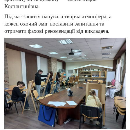
Костянтинівна.
Під час заняття панувала творча атмосфера, а
кожен охочий зміг поставити запитання та
отримати фахові рекомендації від
викладача.