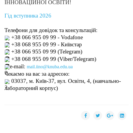
ІННОВАЦІЙНОЇ ОСВІТИ!
Гід вступника 2026
Телефони для довідок та консультацій:
+38 066 955 09 99 - Vodafone
+38 068 955 09 99 - Київстар
+38 066 955 09 99 (
Telegram)
+38 068 955 09 99 (
Viber/Telegram)
e-mail: 
mail.iino@knuba.edu.ua
Чекаємо на вас за адресою:
 03037, м. Київ-37, вул. Освіти, 4, (навчально-
лабораторний корпус)