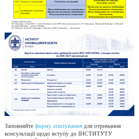
Заповняйте
форму опитування
для отримання
консультації щодо вступу до ІНСТИТУТУ