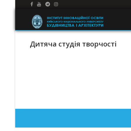
Дитяча студія творчості