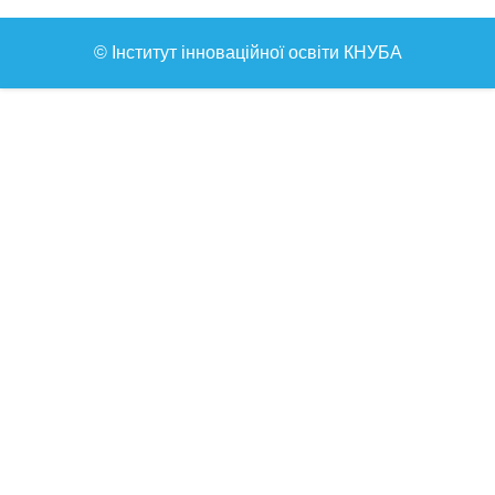
© Інститут інноваційної освіти КНУБА